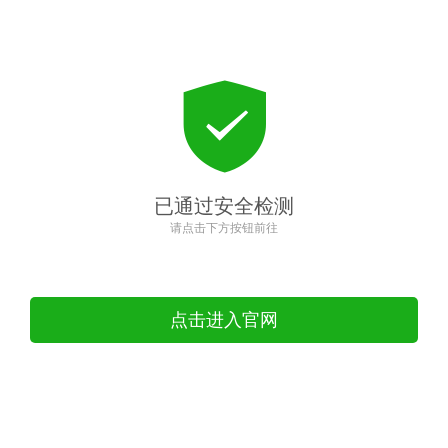
已通过安全检测
请点击下方按钮前往
点击进入官网